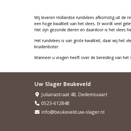
Wij leveren Hollandse rundvlees afkomstig uit de re
een hoge kwaliteit van het vlees. Er wordt veel gele
Het zijn gezonde dieren en daardoor is het vlees he
Het rundvlees is van grote kwaliteit, daar wij het vle
kruidenboter.
Wanneer u vragen heeft over de bereiding van het vle
Uw Slager Beukeveld
Julianastraat 48, Dedemsvaart
0523-612848
info@beukeveld.uw-slager.nl