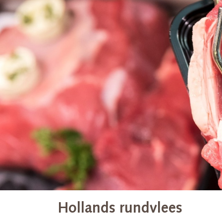
Hollands rundvlees