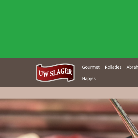
Gourmet
Rollades
Abrah
Hapjes