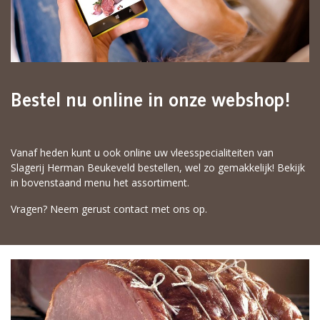
Bestel nu online in onze webshop!
Vanaf heden kunt u ook online uw vleesspecialiteiten van
Slagerij Herman Beukeveld bestellen, wel zo gemakkelijk! Bekijk
in bovenstaand menu het assortiment.
Vragen? Neem gerust contact met ons op.