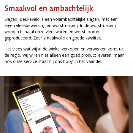
Smaakvol en ambachtelijk
Slagerij Beukeveld is een volambachtelijke slagerij met een
eigen vleesbewerking en worstmakerij. In de worstmakerij
worden bijna al onze vleeswaren en worstsoorten
geproduceerd. Zeer smaakvolle en goede kwaliteit.
Het vlees wat wij in de winkel verkopen en verwerken komt uit
de regio. Wij willen niet alleen een goed product leveren, maar
ook onze service staat bij ons hoog in het vaandel.