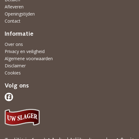
Afleveren
Openingstijden
Contact
Informatie
Over ons
Privacy en veiligheid
Algemene voorwaarden
Disclaimer
Cookies
Volg ons