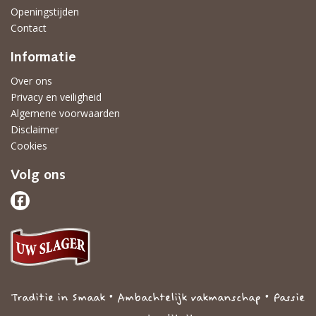
Openingstijden
Contact
Informatie
Over ons
Privacy en veiligheid
Algemene voorwaarden
Disclaimer
Cookies
Volg ons
Traditie in Smaak • Ambachtelijk vakmanschap • Passie