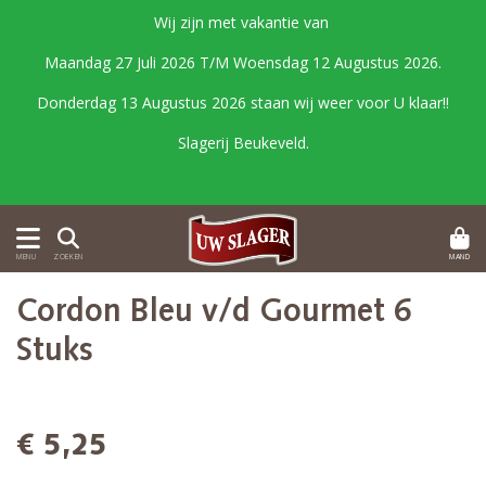
Wij zijn met vakantie van
Maandag 27 Juli 2026 T/M Woensdag 12 Augustus 2026.
Donderdag 13 Augustus 2026 staan wij weer voor U klaar!!
Slagerij Beukeveld.
MAND
MENU
ZOEKEN
Cordon Bleu v/d Gourmet 6
Stuks
€ 5,25