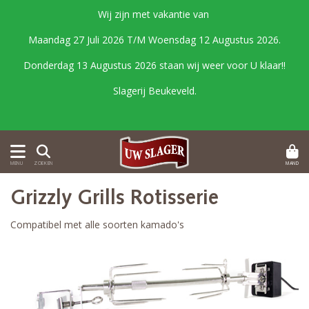
Wij zijn met vakantie van
Maandag 27 Juli 2026 T/M Woensdag 12 Augustus 2026.
Donderdag 13 Augustus 2026 staan wij weer voor U klaar!!
Slagerij Beukeveld.
MAND
MENU
ZOEKEN
Grizzly Grills Rotisserie
Compatibel met alle soorten kamado's