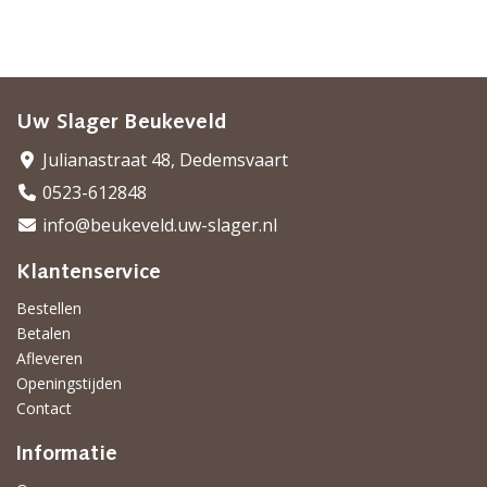
Uw Slager Beukeveld
Julianastraat 48, Dedemsvaart
0523-612848
info@beukeveld.uw-slager.nl
Klantenservice
Bestellen
Betalen
Afleveren
Openingstijden
Contact
Informatie