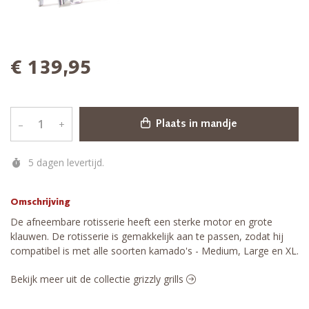
€ 139,95
–
+
Plaats in mandje
5 dagen levertijd.
Omschrijving
De afneembare rotisserie heeft een sterke motor en grote
klauwen. De rotisserie is gemakkelijk aan te passen, zodat hij
compatibel is met alle soorten kamado's - Medium, Large en XL.
Bekijk meer uit de collectie grizzly grills