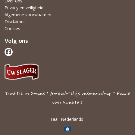
Over ons
Privacy en veiligheid
Algemene voorwaarden
Disclaimer
Cookies
Volg ons
Traditie in Smaak • Ambachtelijk vakmanschap • Passie
voor kwaliteit
Taal