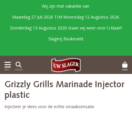
Wij zijn met vakantie van
Maandag 27 Juli 2026 T/M Woensdag 12 Augustus 2026.
Donderdag 13 Augustus 2026 staan wij weer voor U klaar!!
Slagerij Beukeveld.
MAND
MENU
ZOEKEN
Grizzly Grills Marinade Injector
plastic
Injecteer je vlees voor de echte smaaksensatie