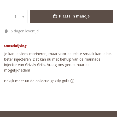
–
+
Plaats in mandje
5 dagen levertijd.
Omschrijving
Je kan je vlees marineren, maar voor de echte smaak kan je het
beter injecteren. Dat kan nu met behulp van de marinade
injector van Grizzly Grills. Vraag ons gerust naar de
mogelijkheden!
Bekijk meer uit de collectie grizzly grills