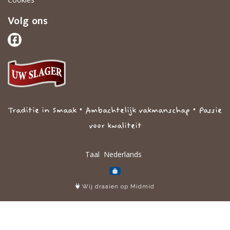
Volg ons
Traditie in Smaak • Ambachtelijk vakmanschap • Passie
voor kwaliteit
Taal
Wij draaien op Midmid