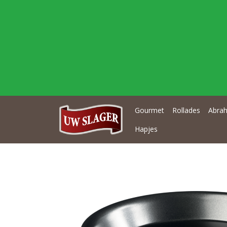
Gourmet
Rollades
Abrah
Hapjes