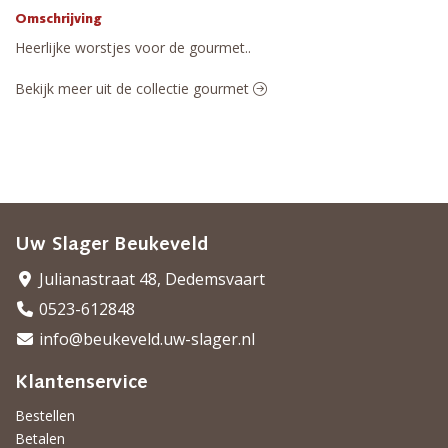
Omschrijving
Heerlijke worstjes voor de gourmet..
Bekijk meer uit de collectie gourmet
Uw Slager Beukeveld
Julianastraat 48, Dedemsvaart
0523-612848
info@beukeveld.uw-slager.nl
Klantenservice
Bestellen
Betalen