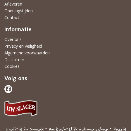
Afleveren
Openingstijden
Contact
Informatie
Over ons
Privacy en veiligheid
Algemene voorwaarden
Disclaimer
Cookies
Volg ons
Traditie in Smaak • Ambachtelijk vakmanschap • Passie