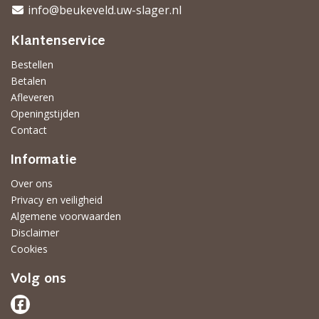
info@beukeveld.uw-slager.nl
Klantenservice
Bestellen
Betalen
Afleveren
Openingstijden
Contact
Informatie
Over ons
Privacy en veiligheid
Algemene voorwaarden
Disclaimer
Cookies
Volg ons