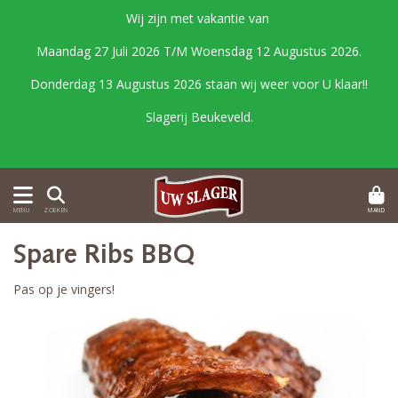
Wij zijn met vakantie van
Maandag 27 Juli 2026 T/M Woensdag 12 Augustus 2026.
Donderdag 13 Augustus 2026 staan wij weer voor U klaar!!
Slagerij Beukeveld.
MAND
MENU
ZOEKEN
Spare Ribs BBQ
Pas op je vingers!