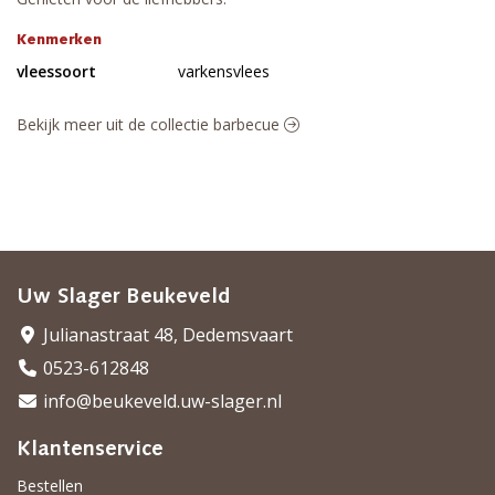
Kenmerken
vleessoort
varkensvlees
Bekijk meer uit de collectie barbecue
Uw Slager Beukeveld
Julianastraat 48, Dedemsvaart
0523-612848
info@beukeveld.uw-slager.nl
Klantenservice
Bestellen