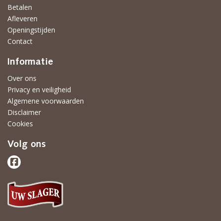
Betalen
Afleveren
Openingstijden
Contact
Informatie
Over ons
Privacy en veiligheid
Algemene voorwaarden
Disclaimer
Cookies
Volg ons