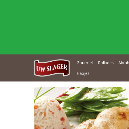
Gourmet
Rollades
Abrah
Hapjes