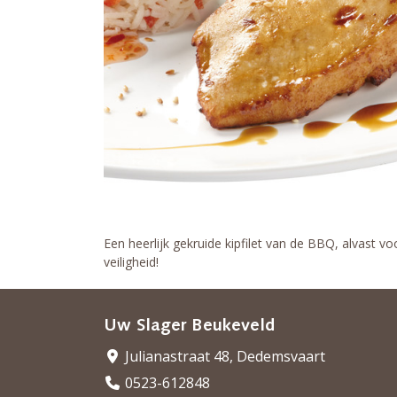
Een heerlijk gekruide kipfilet van de BBQ, alvast
veiligheid!
Uw Slager Beukeveld
Julianastraat 48, Dedemsvaart
0523-612848