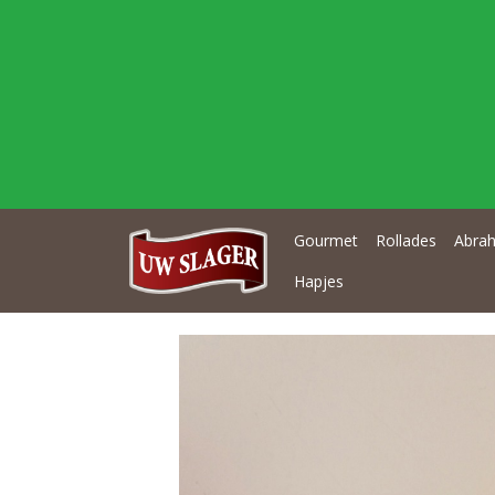
Gourmet
Rollades
Abrah
Hapjes